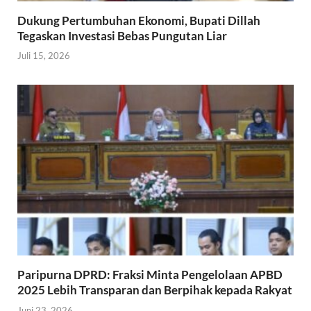
Dukung Pertumbuhan Ekonomi, Bupati Dillah
Tegaskan Investasi Bebas Pungutan Liar
Juli 15, 2026
Paripurna DPRD: Fraksi Minta Pengelolaan APBD
2025 Lebih Transparan dan Berpihak kepada Rakyat
Juni 23, 2026