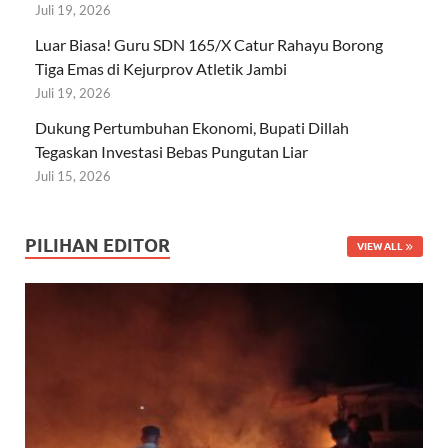
Juli 19, 2026
Luar Biasa! Guru SDN 165/X Catur Rahayu Borong
Tiga Emas di Kejurprov Atletik Jambi
Juli 19, 2026
Dukung Pertumbuhan Ekonomi, Bupati Dillah
Tegaskan Investasi Bebas Pungutan Liar
Juli 15, 2026
PILIHAN EDITOR
VIEW ALL