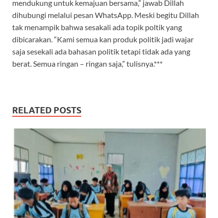
mendukung untuk kemajuan bersama,” jawab Dillah
dihubungi melalui pesan WhatsApp. Meski begitu Dillah
tak menampik bahwa sesakali ada topik poltik yang
dibicarakan. “Kami semua kan produk politik jadi wajar
saja sesekali ada bahasan politik tetapi tidak ada yang
berat. Semua ringan – ringan saja,” tulisnya.***
RELATED POSTS