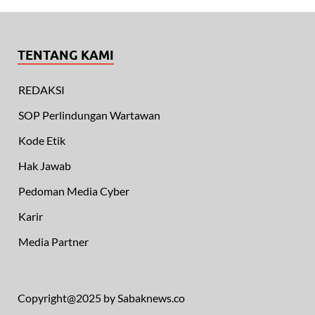
TENTANG KAMI
REDAKSI
SOP Perlindungan Wartawan
Kode Etik
Hak Jawab
Pedoman Media Cyber
Karir
Media Partner
Copyright@2025 by Sabaknews.co