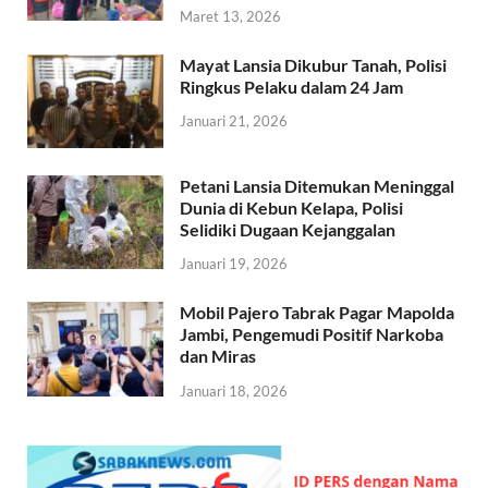
Maret 13, 2026
Mayat Lansia Dikubur Tanah, Polisi
Ringkus Pelaku dalam 24 Jam
Januari 21, 2026
Petani Lansia Ditemukan Meninggal
Dunia di Kebun Kelapa, Polisi
Selidiki Dugaan Kejanggalan
Januari 19, 2026
Mobil Pajero Tabrak Pagar Mapolda
Jambi, Pengemudi Positif Narkoba
dan Miras
Januari 18, 2026