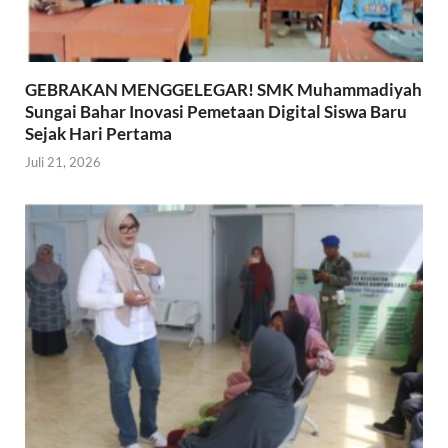
GEBRAKAN MENGGELEGAR! SMK Muhammadiyah
Sungai Bahar Inovasi Pemetaan Digital Siswa Baru
Sejak Hari Pertama
Juli 21, 2026