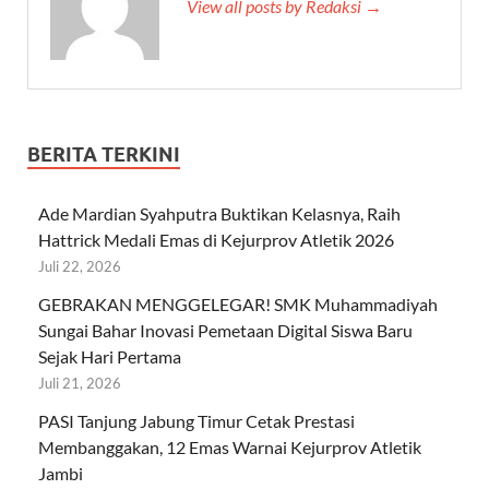
View all posts by Redaksi →
BERITA TERKINI
Ade Mardian Syahputra Buktikan Kelasnya, Raih
Hattrick Medali Emas di Kejurprov Atletik 2026
Juli 22, 2026
GEBRAKAN MENGGELEGAR! SMK Muhammadiyah
Sungai Bahar Inovasi Pemetaan Digital Siswa Baru
Sejak Hari Pertama
Juli 21, 2026
PASI Tanjung Jabung Timur Cetak Prestasi
Membanggakan, 12 Emas Warnai Kejurprov Atletik
Jambi