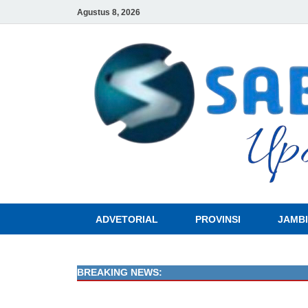
Agustus 8, 2026
ADVETORIAL
PROVINSI
JAMBI
BREAKING NEWS: