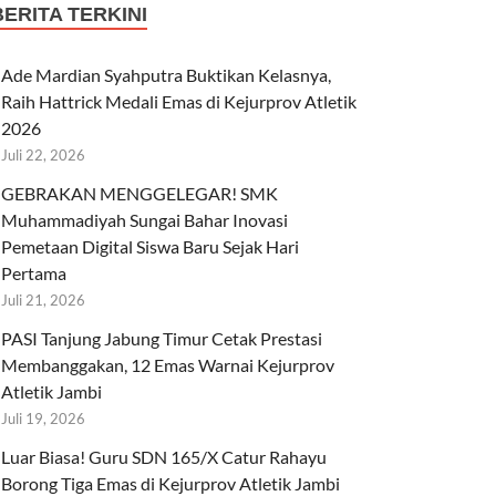
BERITA TERKINI
Ade Mardian Syahputra Buktikan Kelasnya,
Raih Hattrick Medali Emas di Kejurprov Atletik
2026
Juli 22, 2026
GEBRAKAN MENGGELEGAR! SMK
Muhammadiyah Sungai Bahar Inovasi
Pemetaan Digital Siswa Baru Sejak Hari
Pertama
Juli 21, 2026
PASI Tanjung Jabung Timur Cetak Prestasi
Membanggakan, 12 Emas Warnai Kejurprov
Atletik Jambi
Juli 19, 2026
Luar Biasa! Guru SDN 165/X Catur Rahayu
Borong Tiga Emas di Kejurprov Atletik Jambi