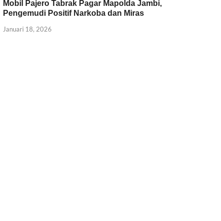
Mobil Pajero Tabrak Pagar Mapolda Jambi,
Pengemudi Positif Narkoba dan Miras
Januari 18, 2026