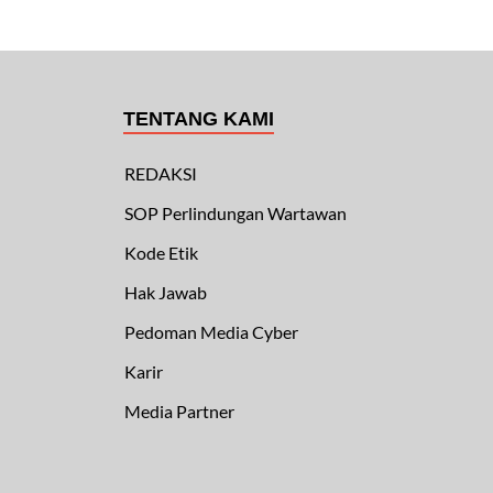
TENTANG KAMI
REDAKSI
SOP Perlindungan Wartawan
Kode Etik
Hak Jawab
Pedoman Media Cyber
Karir
Media Partner