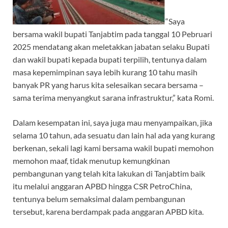
“Saya
bersama wakil bupati Tanjabtim pada tanggal 10 Pebruari
2025 mendatang akan meletakkan jabatan selaku Bupati
dan wakil bupati kepada bupati terpilih, tentunya dalam
masa kepemimpinan saya lebih kurang 10 tahu masih
banyak PR yang harus kita selesaikan secara bersama –
sama terima menyangkut sarana infrastruktur,” kata Romi.
Dalam kesempatan ini, saya juga mau menyampaikan, jika
selama 10 tahun, ada sesuatu dan lain hal ada yang kurang
berkenan, sekali lagi kami bersama wakil bupati memohon
memohon maaf, tidak menutup kemungkinan
pembangunan yang telah kita lakukan di Tanjabtim baik
itu melalui anggaran APBD hingga CSR PetroChina,
tentunya belum semaksimal dalam pembangunan
tersebut, karena berdampak pada anggaran APBD kita.