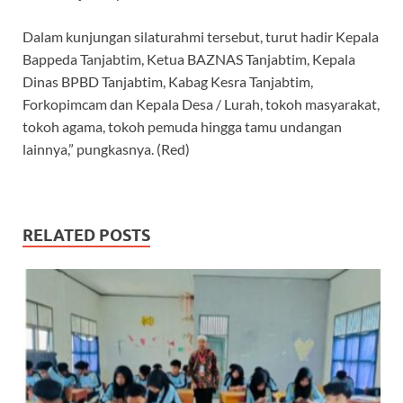
Dalam kunjungan silaturahmi tersebut, turut hadir Kepala
Bappeda Tanjabtim, Ketua BAZNAS Tanjabtim, Kepala
Dinas BPBD Tanjabtim, Kabag Kesra Tanjabtim,
Forkopimcam dan Kepala Desa / Lurah, tokoh masyarakat,
tokoh agama, tokoh pemuda hingga tamu undangan
lainnya,” pungkasnya. (Red)
RELATED POSTS