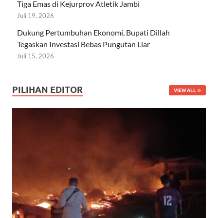
Tiga Emas di Kejurprov Atletik Jambi
Juli 19, 2026
Dukung Pertumbuhan Ekonomi, Bupati Dillah
Tegaskan Investasi Bebas Pungutan Liar
Juli 15, 2026
PILIHAN EDITOR
VIEW ALL