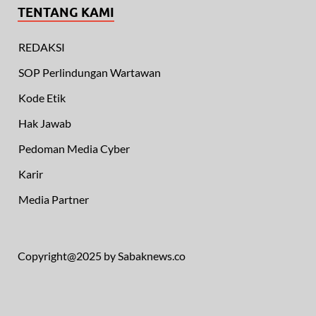
TENTANG KAMI
REDAKSI
SOP Perlindungan Wartawan
Kode Etik
Hak Jawab
Pedoman Media Cyber
Karir
Media Partner
Copyright@2025 by Sabaknews.co