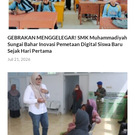
GEBRAKAN MENGGELEGAR! SMK Muhammadiyah
Sungai Bahar Inovasi Pemetaan Digital Siswa Baru
Sejak Hari Pertama
Juli 21, 2026