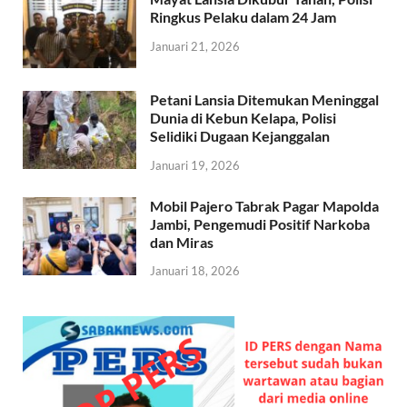
Ringkus Pelaku dalam 24 Jam
Januari 21, 2026
Petani Lansia Ditemukan Meninggal
Dunia di Kebun Kelapa, Polisi
Selidiki Dugaan Kejanggalan
Januari 19, 2026
Mobil Pajero Tabrak Pagar Mapolda
Jambi, Pengemudi Positif Narkoba
dan Miras
Januari 18, 2026