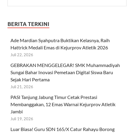
BERITA TERKINI
Ade Mardian Syahputra Buktikan Kelasnya, Raih
Hattrick Medali Emas di Kejurprov Atletik 2026
Juli 22, 2026
GEBRAKAN MENGGELEGAR! SMK Muhammadiyah
Sungai Bahar Inovasi Pemetaan Digital Siswa Baru
Sejak Hari Pertama
Juli 21, 2026
PASI Tanjung Jabung Timur Cetak Prestasi
Membanggakan, 12 Emas Warnai Kejurprov Atletik
Jambi
Juli 19, 2026
Luar Biasa! Guru SDN 165/X Catur Rahayu Borong