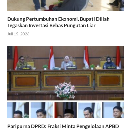
Dukung Pertumbuhan Ekonomi, Bupati Dillah
Tegaskan Investasi Bebas Pungutan Liar
Juli 15, 2026
Paripurna DPRD: Fraksi Minta Pengelolaan APBD