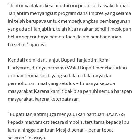
“Tentunya dalam kesempatan ini peran serta wakil bupati
Tanjabtim menyangkut program dana Impres yang selama
ini telah berupaya untuk memperjuangkan pembangunan
yang ada di Tanjabtim, telah kita rasakan sendiri meskipun
belum sepenuhnya pemerataan dalam pembangunan
tersebut,” ujarnya.
Kendati demikian, lanjut Bupati Tanjabtim Romi
Hariyanto, dirinya bersama Wakil Bupati menghaturkan
ucapan terima kasih yang sedalam-dalamnya dan
permohonan maaf yang setulus – tulusnya kepada
masyarakat Karena kami tidak bisa penuhi semua harapan
masyarakat, karena keterbatasan
“Bupati Tanjabtim juga menyalurkan bantuan BAZNAS
kepada masyarakat secara simbolis, terutama kepada ibu
lansia hingga bantuan Mesjid benar – benar tepat
sasaran,” jelasnya.