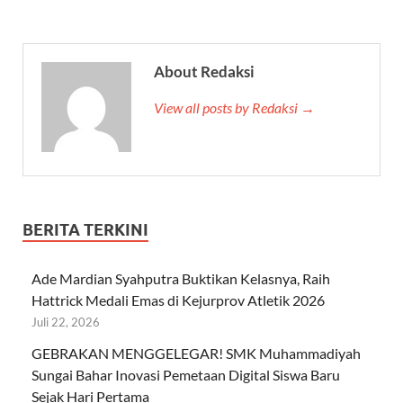
About Redaksi
View all posts by Redaksi →
BERITA TERKINI
Ade Mardian Syahputra Buktikan Kelasnya, Raih
Hattrick Medali Emas di Kejurprov Atletik 2026
Juli 22, 2026
GEBRAKAN MENGGELEGAR! SMK Muhammadiyah
Sungai Bahar Inovasi Pemetaan Digital Siswa Baru
Sejak Hari Pertama