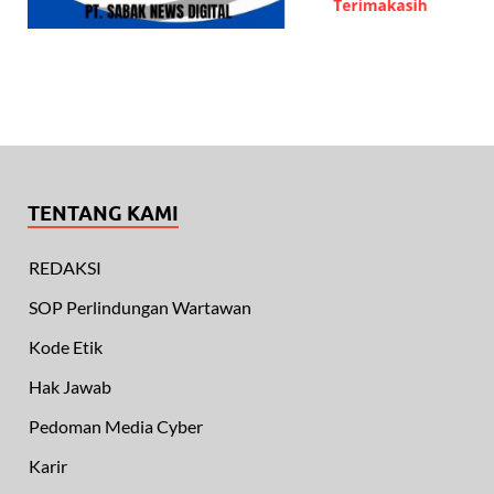
TENTANG KAMI
REDAKSI
SOP Perlindungan Wartawan
Kode Etik
Hak Jawab
Pedoman Media Cyber
Karir