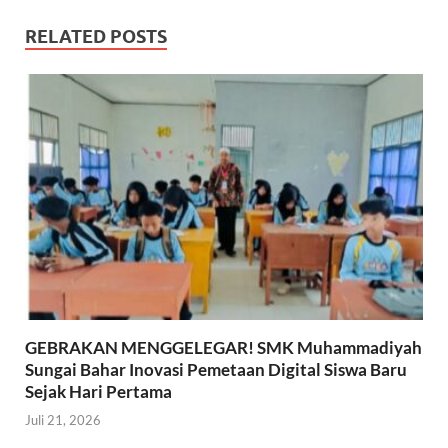
RELATED POSTS
GEBRAKAN MENGGELEGAR! SMK Muhammadiyah
Sungai Bahar Inovasi Pemetaan Digital Siswa Baru
Sejak Hari Pertama
Juli 21, 2026