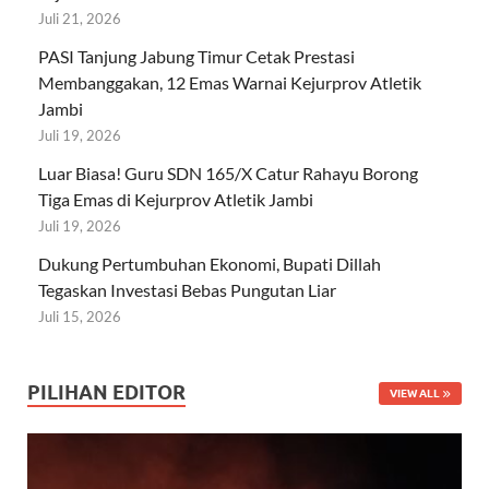
Juli 21, 2026
PASI Tanjung Jabung Timur Cetak Prestasi
Membanggakan, 12 Emas Warnai Kejurprov Atletik
Jambi
Juli 19, 2026
Luar Biasa! Guru SDN 165/X Catur Rahayu Borong
Tiga Emas di Kejurprov Atletik Jambi
Juli 19, 2026
Dukung Pertumbuhan Ekonomi, Bupati Dillah
Tegaskan Investasi Bebas Pungutan Liar
Juli 15, 2026
PILIHAN EDITOR
VIEW ALL