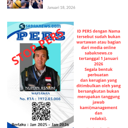
Januari 18, 2026