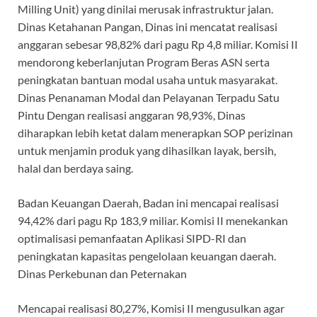
Milling Unit) yang dinilai merusak infrastruktur jalan.
Dinas Ketahanan Pangan, Dinas ini mencatat realisasi
anggaran sebesar 98,82% dari pagu Rp 4,8 miliar. Komisi II
mendorong keberlanjutan Program Beras ASN serta
peningkatan bantuan modal usaha untuk masyarakat.
Dinas Penanaman Modal dan Pelayanan Terpadu Satu
Pintu Dengan realisasi anggaran 98,93%, Dinas
diharapkan lebih ketat dalam menerapkan SOP perizinan
untuk menjamin produk yang dihasilkan layak, bersih,
halal dan berdaya saing.
Badan Keuangan Daerah, Badan ini mencapai realisasi
94,42% dari pagu Rp 183,9 miliar. Komisi II menekankan
optimalisasi pemanfaatan Aplikasi SIPD-RI dan
peningkatan kapasitas pengelolaan keuangan daerah.
Dinas Perkebunan dan Peternakan
Mencapai realisasi 80,27%, Komisi II mengusulkan agar