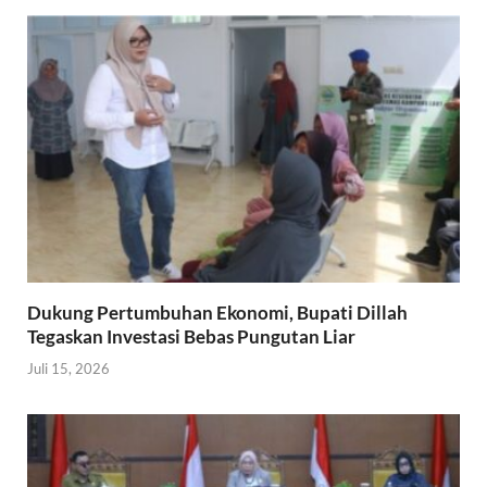
Dukung Pertumbuhan Ekonomi, Bupati Dillah
Tegaskan Investasi Bebas Pungutan Liar
Juli 15, 2026